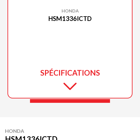
HONDA
HSM1336ICTD
SPÉCIFICATIONS
HONDA
HSM1336ICTD