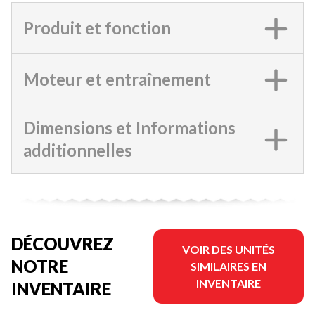
Produit et fonction
Moteur et entraînement
Dimensions et Informations
additionnelles
DÉCOUVREZ
VOIR DES UNITÉS
NOTRE
SIMILAIRES EN
INVENTAIRE
INVENTAIRE