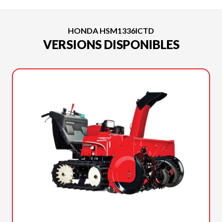
HONDA HSM1336ICTD
VERSIONS DISPONIBLES