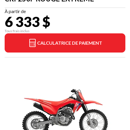
À partir de
6 333 $
Tous frais inclus
CALCULATRICE DE PAIEMENT