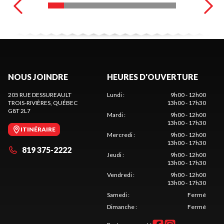
NOUS JOINDRE
HEURES D'OUVERTURE
205 RUE DESSUREAULT
Lundi
:
9h00 - 12h00
TROIS-RIVIÈRES
, QUÉBEC
13h00 - 17h30
G8T 2L7
Mardi
:
9h00 - 12h00
13h00 - 17h30
ITINÉRAIRE
Mercredi
:
9h00 - 12h00
13h00 - 17h30
819 375-2222
Jeudi
:
9h00 - 12h00
13h00 - 17h30
Vendredi
:
9h00 - 12h00
13h00 - 17h30
Samedi
:
Fermé
Dimanche
:
Fermé