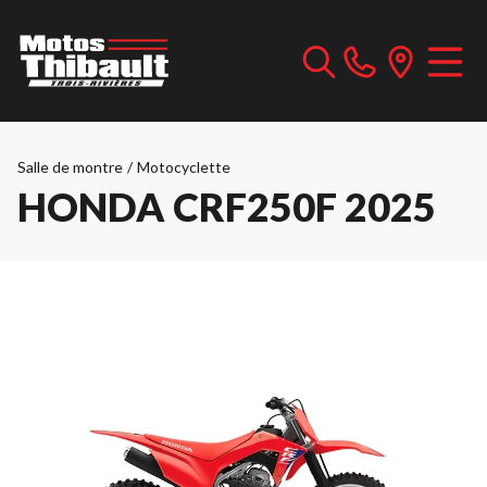
Salle de montre
/
Motocyclette
HONDA CRF250F 2025