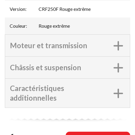
Version
:
CRF250F Rouge extrême
Couleur
:
Rouge extrême
Moteur et transmission
Châssis et suspension
Caractéristiques
additionnelles