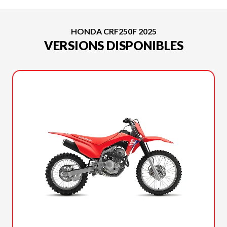
HONDA CRF250F 2025
VERSIONS DISPONIBLES