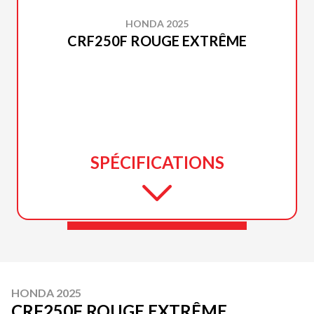
HONDA 2025
CRF250F ROUGE EXTRÊME
SPÉCIFICATIONS
HONDA 2025
CRF250F ROUGE EXTRÊME