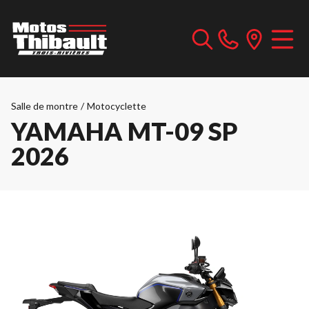
Salle de montre
/
Motocyclette
YAMAHA MT-09 SP
2026