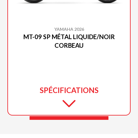
YAMAHA 2026
MT-09 SP MÉTAL LIQUIDE/NOIR
CORBEAU
SPÉCIFICATIONS