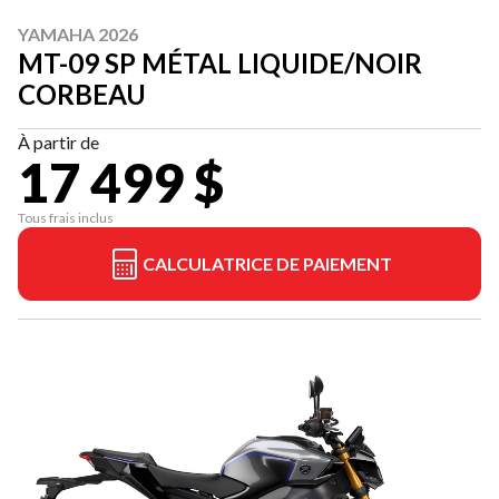
YAMAHA 2026
MT-09 SP MÉTAL LIQUIDE/NOIR
CORBEAU
À partir de
17 499 $
Tous frais inclus
CALCULATRICE DE PAIEMENT