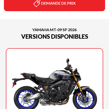
DEMANDE DE PRIX
YAMAHA MT-09 SP 2026
VERSIONS DISPONIBLES