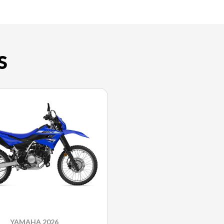
S
YAMAHA 2026