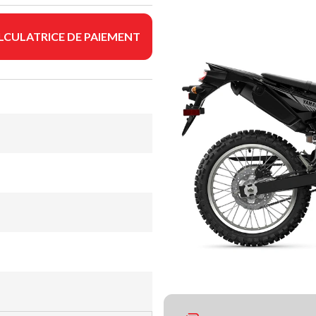
LCULATRICE DE PAIEMENT