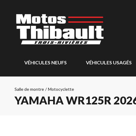
VÉHICULES NEUFS
VÉHICULES USAGÉS
Salle de montre
/
Motocyclette
YAMAHA WR125R 202