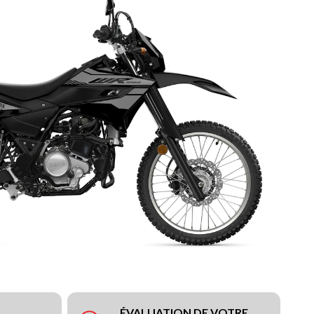
ÉVALUATION DE VOTRE