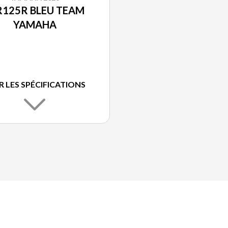
125R BLEU TEAM
YAMAHA
R LES SPÉCIFICATIONS