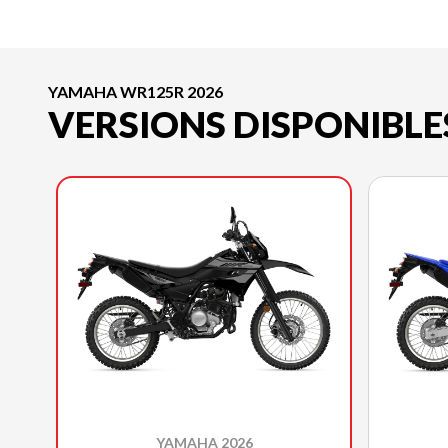
YAMAHA WR125R 2026
VERSIONS DISPONIBLE
YAMAHA 2026