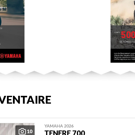
VENTAIRE
YAMAHA 2026
10
TENERE 700