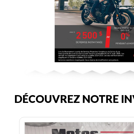
DÉCOUVREZ NOTRE IN