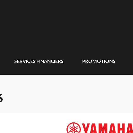
SERVICES FINANCIERS
PROMOTIONS
6