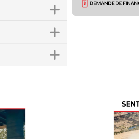
DEMANDE DE FINA