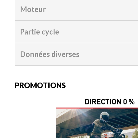
Moteur
Partie cycle
Données diverses
PROMOTIONS