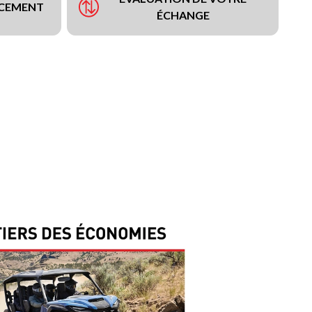
NCEMENT
ÉCHANGE