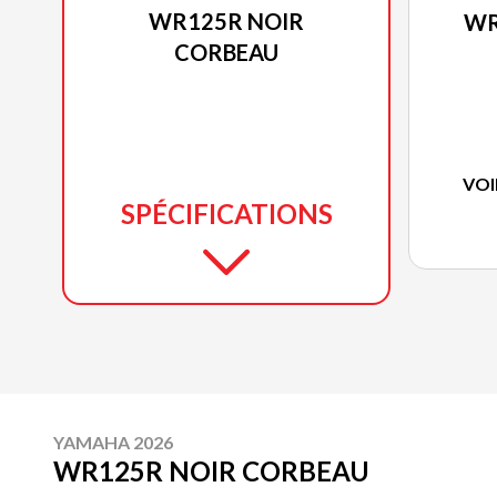
WR125R NOIR
WR
CORBEAU
VOI
SPÉCIFICATIONS
YAMAHA 2026
WR125R NOIR CORBEAU