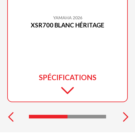
YAMAHA 2026
XSR700 BLANC HÉRITAGE
SPÉCIFICATIONS