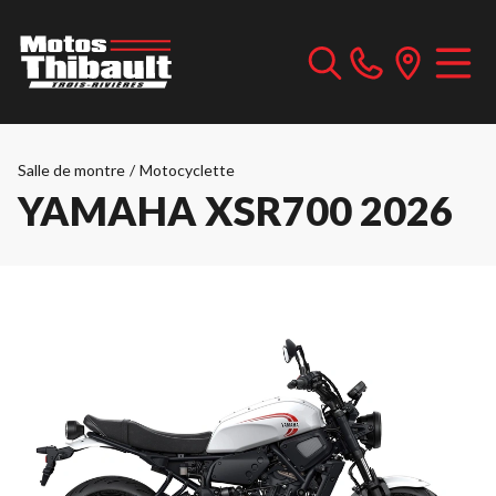
Salle de montre
/
Motocyclette
YAMAHA XSR700 2026