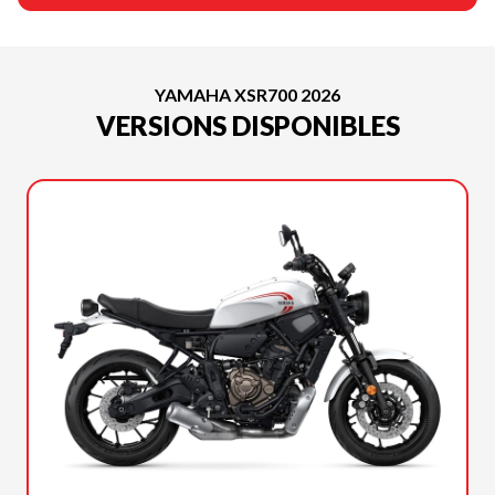
YAMAHA XSR700 2026
VERSIONS DISPONIBLES