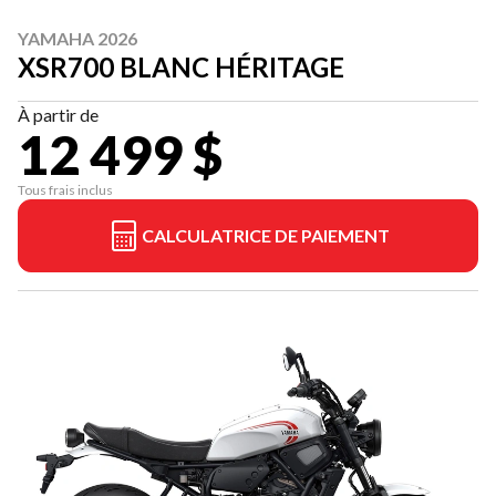
YAMAHA 2026
XSR700 BLANC HÉRITAGE
À partir de
12 499 $
Tous frais inclus
CALCULATRICE DE PAIEMENT