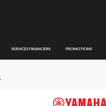
SERVICES FINANCIERS
PROMOTIONS
5