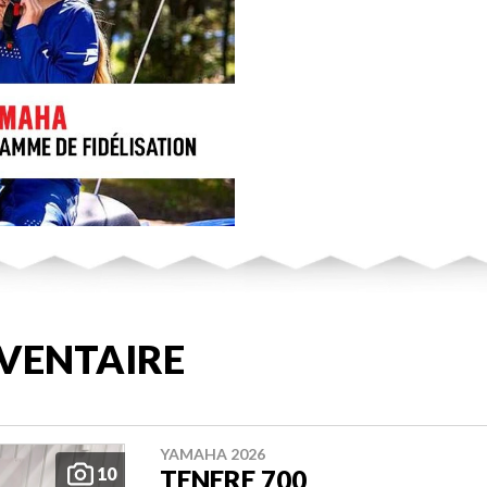
VENTAIRE
YAMAHA 2026
10
TENERE 700