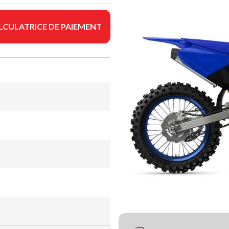
LCULATRICE DE PAIEMENT