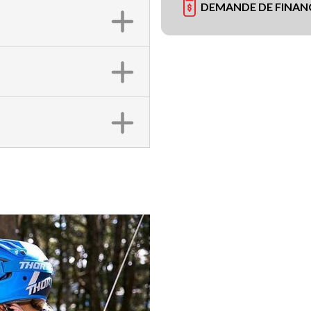
DEMANDE DE FINA