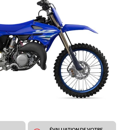
ÉVALUATION DE VOTRE