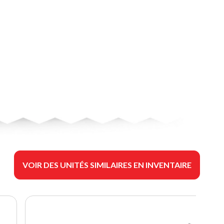
VOIR DES UNITÉS SIMILAIRES EN INVENTAIRE