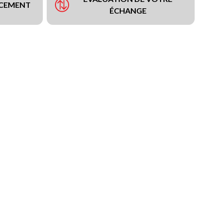
NCEMENT
ÉCHANGE