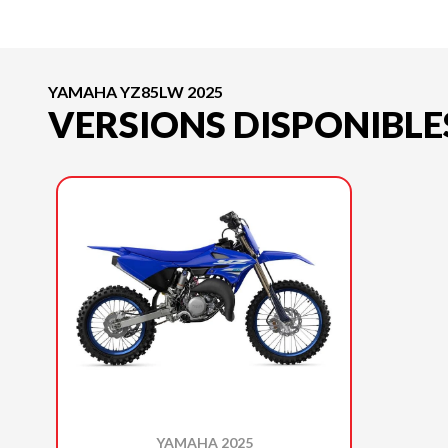
YAMAHA YZ85LW 2025
VERSIONS DISPONIBLE
YAMAHA 2025