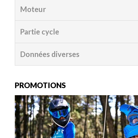
Moteur
Partie cycle
Données diverses
PROMOTIONS