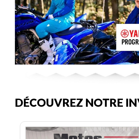
DÉCOUVREZ NOTRE IN